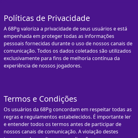
Políticas de Privacidade
A 68Pg valoriza a privacidade de seus usuários e está
empenhada em proteger todas as informações
pessoais fornecidas durante o uso de nossos canais de
comunicação. Todos os dados coletados são utilizados
exclusivamente para fins de melhoria contínua da
experiência de nossos jogadores.
Termos e Condições
Os usuários da 68Pg concordam em respeitar todas as
regras e regulamentos estabelecidos. É importante ler
e entender todos os termos antes de participar de
nossos canais de comunicação. A violação destes