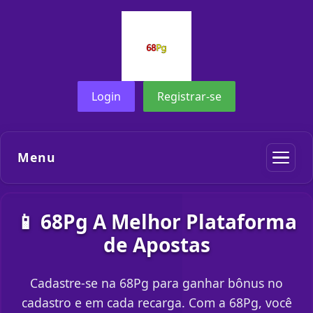
Login
Registrar-se
Menu
📱 68Pg A Melhor Plataforma
de Apostas
Cadastre-se na 68Pg para ganhar bônus no
cadastro e em cada recarga. Com a 68Pg, você