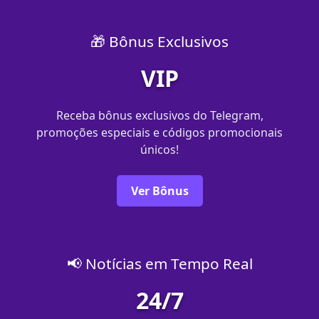
🎁 Bônus Exclusivos
VIP
Receba bônus exclusivos do Telegram,
promoções especiais e códigos promocionais
únicos!
Ver Bônus
📢 Notícias em Tempo Real
24/7