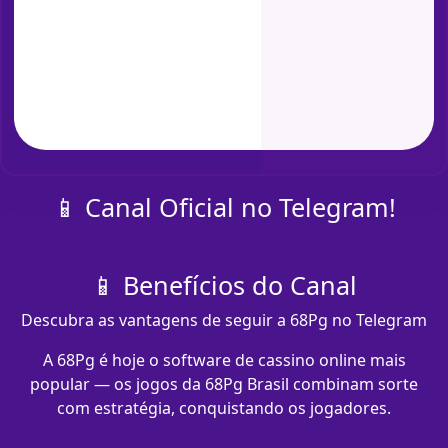
📱 Canal Oficial no Telegram!
📱 Benefícios do Canal
Descubra as vantagens de seguir a 68Pg no Telegram
A 68Pg é hoje o software de cassino online mais
popular — os jogos da 68Pg Brasil combinam sorte
com estratégia, conquistando os jogadores.