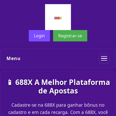
Login
Registrar-se
Menu
📱 688X A Melhor Plataforma
de Apostas
Cadastre-se na 688X para ganhar bônus no
cadastro e em cada recarga. Com a 688X, você