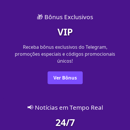
🎁 Bônus Exclusivos
VIP
Receba bônus exclusivos do Telegram,
promoções especiais e códigos promocionais
únicos!
Ver Bônus
📢 Notícias em Tempo Real
24/7