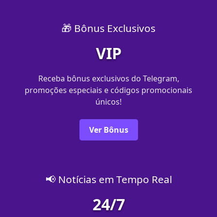
🎁 Bônus Exclusivos
VIP
Receba bônus exclusivos do Telegram,
promoções especiais e códigos promocionais
únicos!
Ver Bônus
📢 Notícias em Tempo Real
24/7