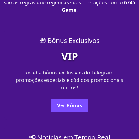
são as regras que regem as suas interações com o
6745
Game
.
🎁 Bônus Exclusivos
VIP
Receba bônus exclusivos do Telegram,
promoções especiais e códigos promocionais
únicos!
Ver Bônus
📢 Notícias em Tempo Real