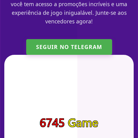
você tem acesso a promoções incríveis e uma
experiência de jogo inigualável. Junte-se aos
vencedores agora!
SEGUIR NO TELEGRAM