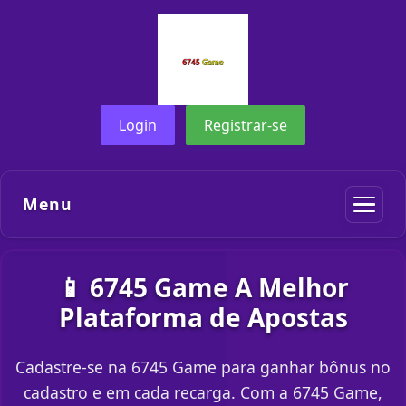
Login
Registrar-se
Menu
📱 6745 Game A Melhor
Plataforma de Apostas
Cadastre-se na 6745 Game para ganhar bônus no
cadastro e em cada recarga. Com a 6745 Game,