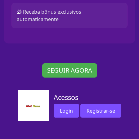
🎁 Receba bônus exclusivos
automaticamente
SEGUIR AGORA
Acessos
Login
Registrar-se