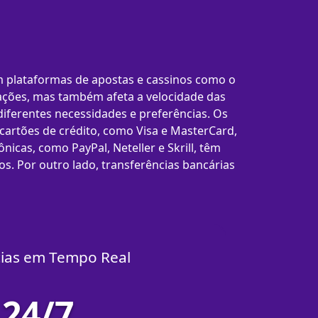
 plataformas de apostas e cassinos como o
ções, mas também afeta a velocidade das
iferentes necessidades e preferências. Os
 cartões de crédito, como Visa e MasterCard,
nicas, como PayPal, Neteller e Skrill, têm
s. Por outro lado, transferências bancárias
cias em Tempo Real
24/7