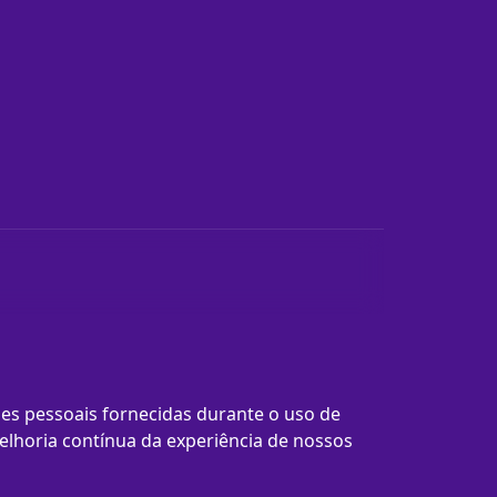
es pessoais fornecidas durante o uso de
elhoria contínua da experiência de nossos