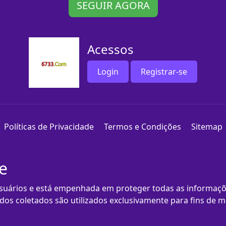
SEGUIR AGORA
Acessos
Login
Registrar-se
Políticas de Privacidade
Termos e Condições
Sitemap
de
usuários e está empenhada em proteger todas as informaçõ
os coletados são utilizados exclusivamente para fins de m