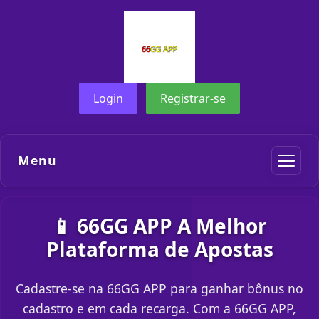
Login
Registrar-se
Menu
📱 66GG APP A Melhor
Plataforma de Apostas
Cadastre-se na 66GG APP para ganhar bônus no
cadastro e em cada recarga. Com a 66GG APP,