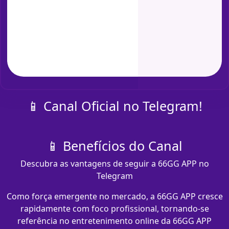
📱 Canal Oficial no Telegram!
📱 Benefícios do Canal
Descubra as vantagens de seguir a 66GG APP no
Telegram
Como força emergente no mercado, a 66GG APP cresce
rapidamente com foco profissional, tornando-se
referência no entretenimento online da 66GG APP