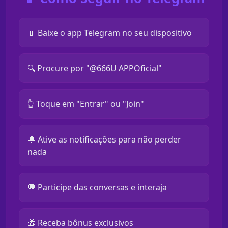
📱 Baixe o app Telegram no seu dispositivo
🔍 Procure por "@666U APPOficial"
👆 Toque em "Entrar" ou "Join"
🔔 Ative as notificações para não perder
nada
💬 Participe das conversas e interaja
🎁 Receba bônus exclusivos