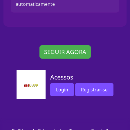
automaticamente
SEGUIR AGORA
Acessos
Login
Registrar-se