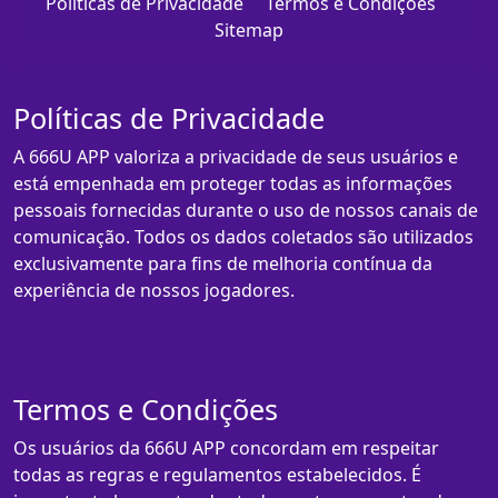
Políticas de Privacidade
Termos e Condições
Sitemap
Políticas de Privacidade
A 666U APP valoriza a privacidade de seus usuários e
está empenhada em proteger todas as informações
pessoais fornecidas durante o uso de nossos canais de
comunicação. Todos os dados coletados são utilizados
exclusivamente para fins de melhoria contínua da
experiência de nossos jogadores.
Termos e Condições
Os usuários da 666U APP concordam em respeitar
todas as regras e regulamentos estabelecidos. É