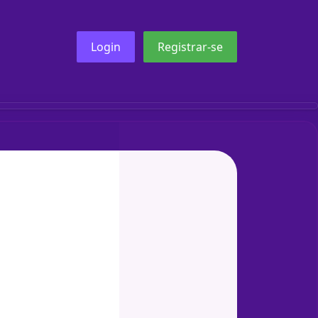
Login
Registrar-se