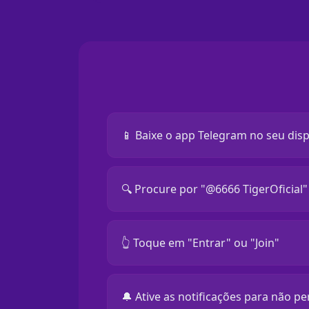
📱 Baixe o app Telegram no seu disp
🔍 Procure por "@6666 TigerOficial"
👆 Toque em "Entrar" ou "Join"
🔔 Ative as notificações para não p