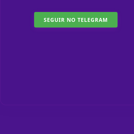
SEGUIR NO TELEGRAM