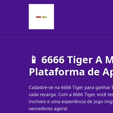
📱 6666 Tiger A 
Plataforma de A
Cadastre-se na 6666 Tiger para ganhar
cada recarga. Com a 6666 Tiger, você t
incríveis e uma experiência de jogo inig
vencedores agora!