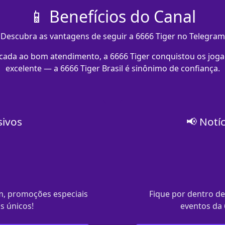
📱 Benefícios do Canal
Descubra as vantagens de seguir a 6666 Tiger no Telegram
da ao bom atendimento, a 6666 Tiger conquistou os jogad
excelente — a 6666 Tiger Brasil é sinônimo de confiança.
sivos
📢 Notí
m, promoções especiais
Fique por dentro d
s únicos!
eventos da 