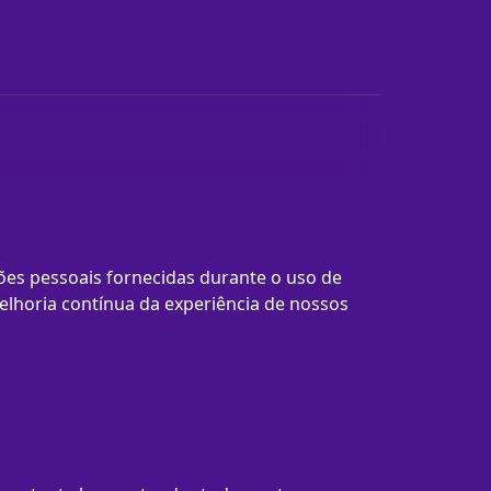
ões pessoais fornecidas durante o uso de
elhoria contínua da experiência de nossos