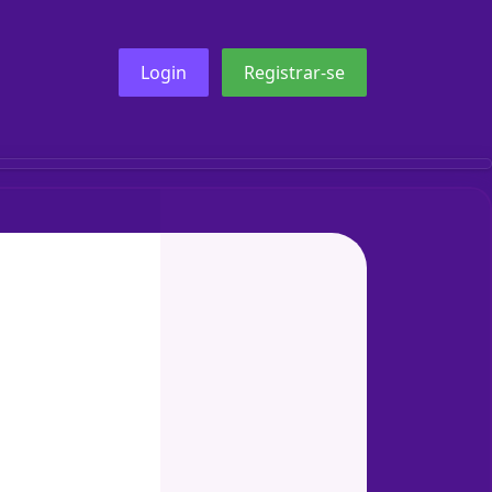
Login
Registrar-se