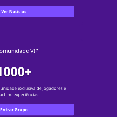
Ver Notícias
Comunidade VIP
1000+
unidade exclusiva de jogadores e
rtilhe experiências!
Entrar Grupo