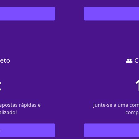
reto
👥 
t
espostas rápidas e
Junte-se a uma com
lizado!
compa
e