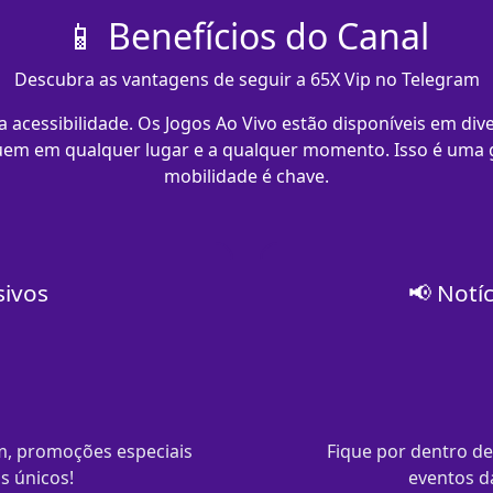
📱 Benefícios do Canal
Descubra as vantagens de seguir a 65X Vip no Telegram
acessibilidade. Os Jogos Ao Vivo estão disponíveis em div
oguem em qualquer lugar e a qualquer momento. Isso é uma
mobilidade é chave.
sivos
📢 Notí
m, promoções especiais
Fique por dentro d
s únicos!
eventos d