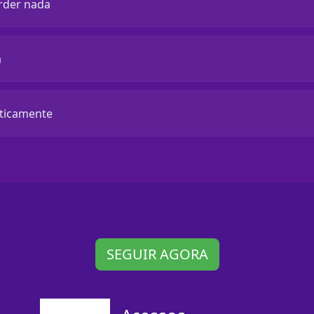
erder nada
a
aticamente
SEGUIR AGORA