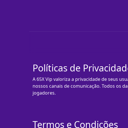
Políticas de Privacida
A 65X Vip valoriza a privacidade de seus u
nossos canais de comunicação. Todos os dad
jogadores.
Termos e Condições