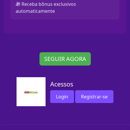
🎁 Receba bônus exclusivos
automaticamente
SEGUIR AGORA
Acessos
Login
Registrar-se