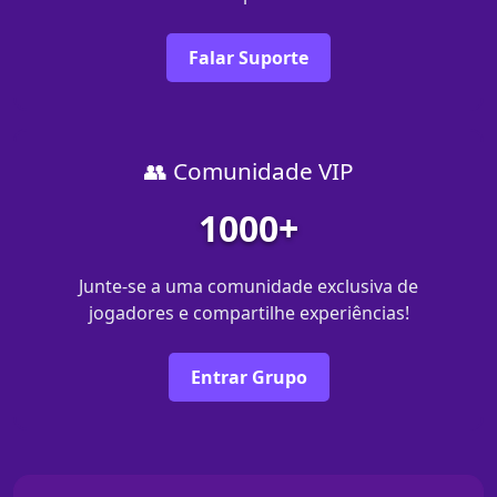
Falar Suporte
👥 Comunidade VIP
1000+
Junte-se a uma comunidade exclusiva de
jogadores e compartilhe experiências!
Entrar Grupo