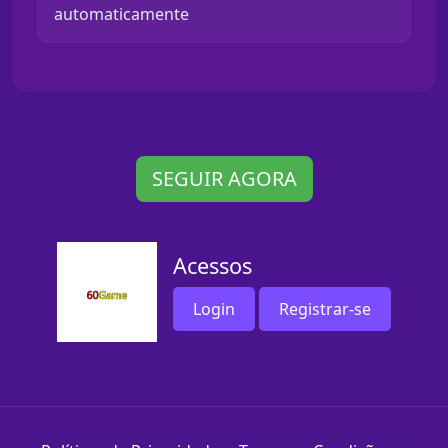
automaticamente
SEGUIR AGORA
Acessos
Login
Registrar-se