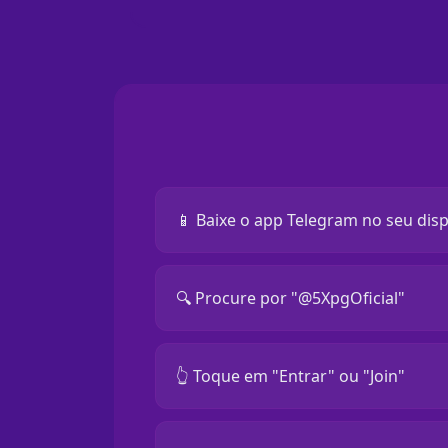
📱 Baixe o app Telegram no seu disp
🔍 Procure por "@5XpgOficial"
👆 Toque em "Entrar" ou "Join"