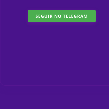
SEGUIR NO TELEGRAM