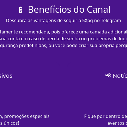
📱 Benefícios do Canal
Descubra as vantagens de seguir a 5Xpg no Telegram
ltamente recomendada, pois oferece uma camada adicional 
à sua conta em caso de perda de senha ou problemas de log
gurança predefinidas, ou você pode criar sua própria perg
sivos
📢 Notí
m, promoções especiais
Fique por dentro d
s únicos!
eventos 