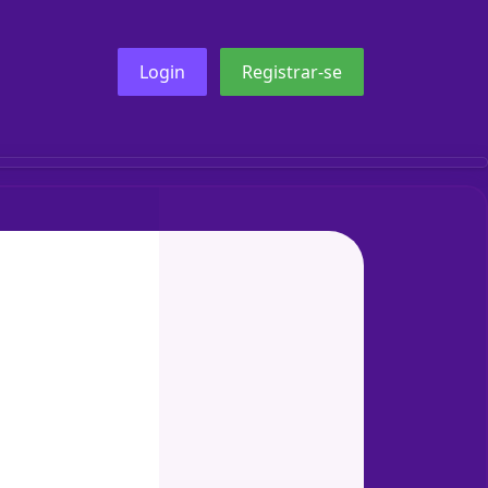
Login
Registrar-se