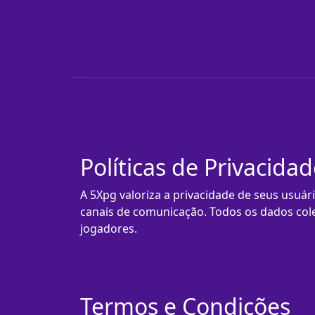
Políticas de Privacida
A 5Xpg valoriza a privacidade de seus usuá
canais de comunicação. Todos os dados cole
jogadores.
Termos e Condições