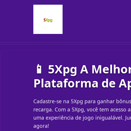
📱 5Xpg A Melho
Plataforma de A
Cadastre-se na 5Xpg para ganhar bônus
recarga. Com a 5Xpg, você tem acesso a
uma experiência de jogo inigualável. J
agora!