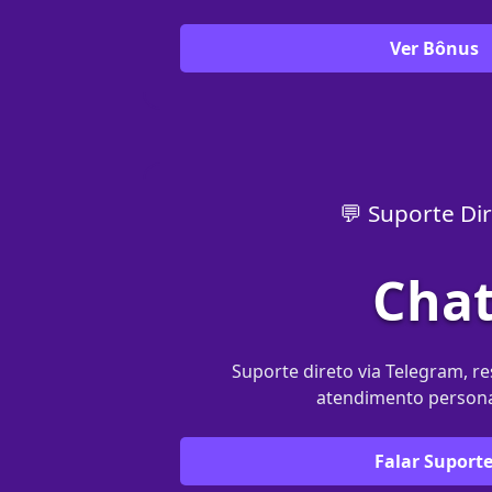
Ver Bônus
💬 Suporte Di
Cha
Suporte direto via Telegram, r
atendimento persona
Falar Suport