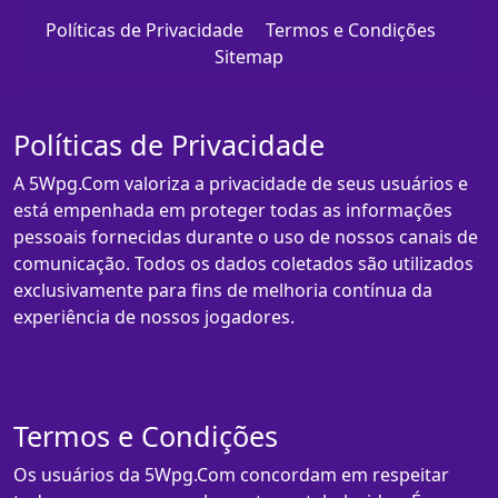
Políticas de Privacidade
Termos e Condições
Sitemap
Políticas de Privacidade
A 5Wpg.Com valoriza a privacidade de seus usuários e
está empenhada em proteger todas as informações
pessoais fornecidas durante o uso de nossos canais de
comunicação. Todos os dados coletados são utilizados
exclusivamente para fins de melhoria contínua da
experiência de nossos jogadores.
Termos e Condições
Os usuários da 5Wpg.Com concordam em respeitar