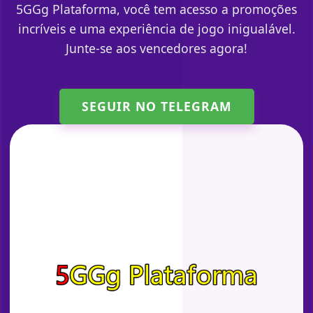
5GGg Plataforma, você tem acesso a promoções
incríveis e uma experiência de jogo inigualável.
Junte-se aos vencedores agora!
SEGUIR NO TELEGRAM