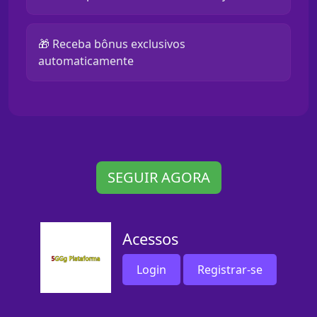
🎁 Receba bônus exclusivos
automaticamente
SEGUIR AGORA
Acessos
Login
Registrar-se