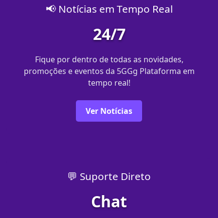
📢 Notícias em Tempo Real
24/7
Fique por dentro de todas as novidades,
promoções e eventos da 5GGg Plataforma em
tempo real!
Ver Notícias
💬 Suporte Direto
Chat