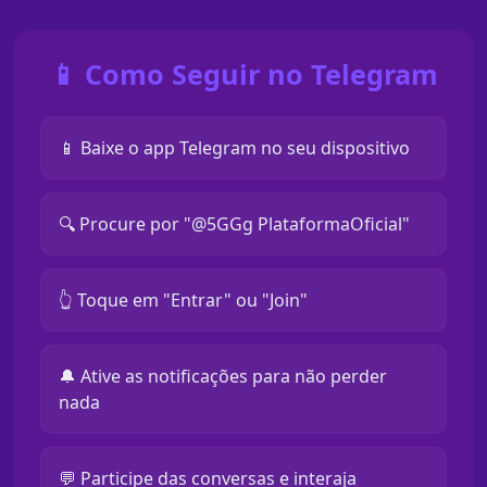
📱 Como Seguir no Telegram
📱 Baixe o app Telegram no seu dispositivo
🔍 Procure por "@5GGg PlataformaOficial"
👆 Toque em "Entrar" ou "Join"
🔔 Ative as notificações para não perder
nada
💬 Participe das conversas e interaja