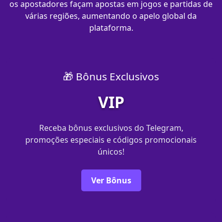
os apostadores façam apostas em jogos e partidas de
várias regiões, aumentando o apelo global da
plataforma.
🎁 Bônus Exclusivos
VIP
Receba bônus exclusivos do Telegram,
promoções especiais e códigos promocionais
únicos!
Ver Bônus