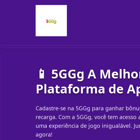
📱 5GGg A Melho
Plataforma de A
Cadastre-se na 5GGg para ganhar bônu
recarga. Com a 5GGg, você tem acesso a
uma experiência de jogo inigualável. J
agora!