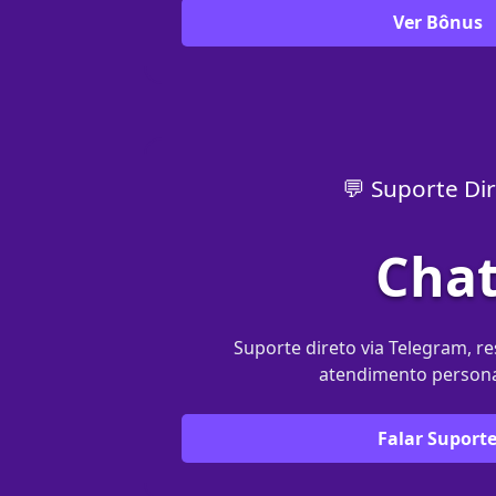
Ver Bônus
💬 Suporte Di
Cha
Suporte direto via Telegram, r
atendimento persona
Falar Suport