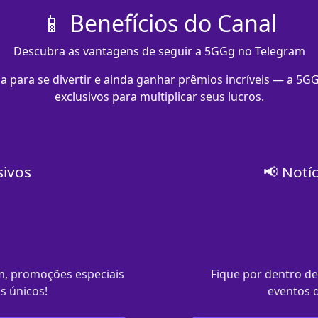
📱 Benefícios do Canal
Descubra as vantagens de seguir a 5GGg no Telegram
sa para se divertir e ainda ganhar prêmios incríveis — a
exclusivos para multiplicar seus lucros.
sivos
📢 Notí
m, promoções especiais
Fique por dentro d
s únicos!
eventos 