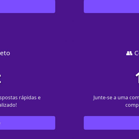
reto
👥 
t
espostas rápidas e
Junte-se a uma com
lizado!
compa
e