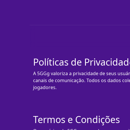
Políticas de Privacida
A 5GGg valoriza a privacidade de seus usu
canais de comunicação. Todos os dados cole
jogadores.
Termos e Condições