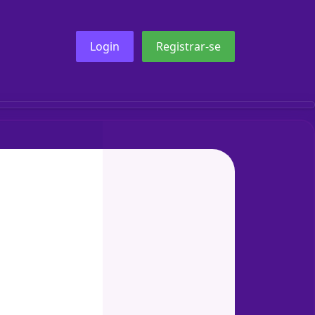
Login
Registrar-se