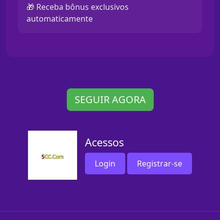
🎁 Receba bônus exclusivos
automaticamente
SEGUIR AGORA
Acessos
Login
Registrar-se