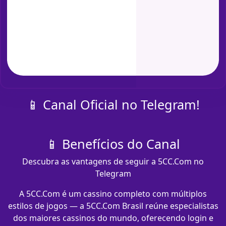
📱 Canal Oficial no Telegram!
📱 Benefícios do Canal
Descubra as vantagens de seguir a 5CC.Com no
Telegram
A 5CC.Com é um cassino completo com múltiplos
estilos de jogos — a 5CC.Com Brasil reúne especialistas
dos maiores cassinos do mundo, oferecendo login e