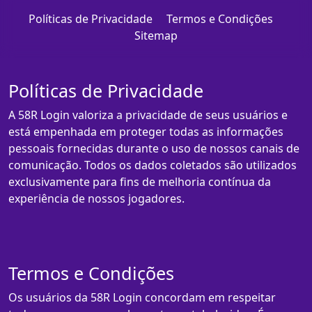
Políticas de Privacidade
Termos e Condições
Sitemap
Políticas de Privacidade
A 58R Login valoriza a privacidade de seus usuários e
está empenhada em proteger todas as informações
pessoais fornecidas durante o uso de nossos canais de
comunicação. Todos os dados coletados são utilizados
exclusivamente para fins de melhoria contínua da
experiência de nossos jogadores.
Termos e Condições
Os usuários da 58R Login concordam em respeitar