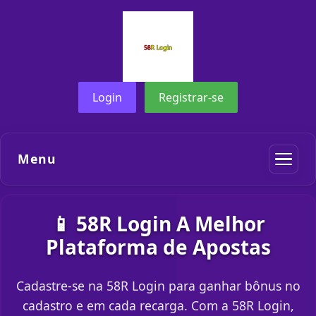
Login
Registrar-se
Menu
📱 58R Login A Melhor
Plataforma de Apostas
Cadastre-se na 58R Login para ganhar bônus no
cadastro e em cada recarga. Com a 58R Login,