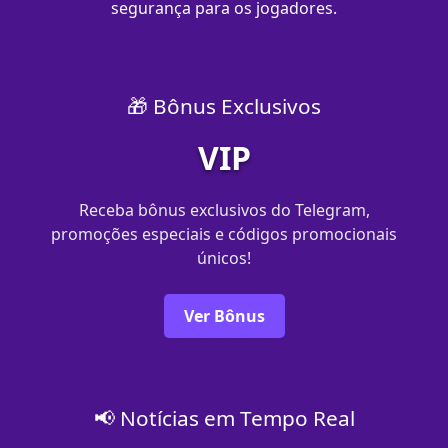
segurança para os jogadores.
🎁 Bônus Exclusivos
VIP
Receba bônus exclusivos do Telegram,
promoções especiais e códigos promocionais
únicos!
Ver Bônus
📢 Notícias em Tempo Real