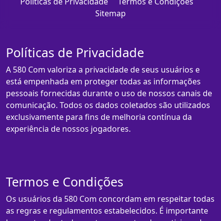
Políticas de Privacidade
Termos e Condições
Sitemap
Políticas de Privacidade
A 580 Com valoriza a privacidade de seus usuários e
está empenhada em proteger todas as informações
pessoais fornecidas durante o uso de nossos canais de
comunicação. Todos os dados coletados são utilizados
exclusivamente para fins de melhoria contínua da
experiência de nossos jogadores.
Termos e Condições
Os usuários da 580 Com concordam em respeitar todas
as regras e regulamentos estabelecidos. É importante