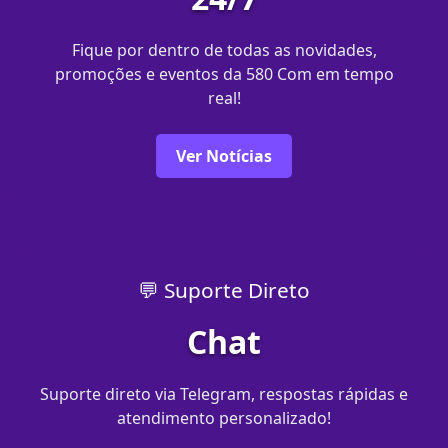
Fique por dentro de todas as novidades,
promoções e eventos da 580 Com em tempo
real!
Ver Notícias
💬 Suporte Direto
Chat
Suporte direto via Telegram, respostas rápidas e
atendimento personalizado!