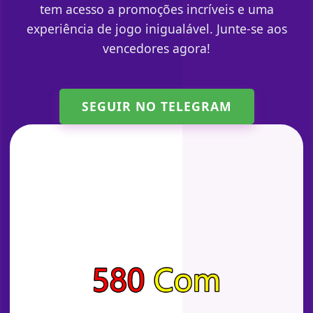
tem acesso a promoções incríveis e uma
experiência de jogo inigualável. Junte-se aos
vencedores agora!
SEGUIR NO TELEGRAM