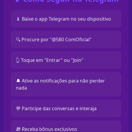
📱 Baixe o app Telegram no seu dispositivo
🔍 Procure por "@580 ComOficial"
👆 Toque em "Entrar" ou "Join"
🔔 Ative as notificações para não perder
nada
💬 Participe das conversas e interaja
🎁 Receba bônus exclusivos