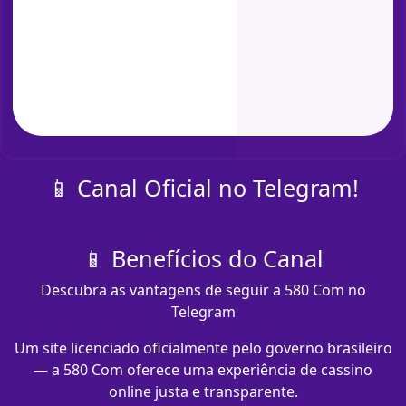
📱 Canal Oficial no Telegram!
📱 Benefícios do Canal
Descubra as vantagens de seguir a 580 Com no
Telegram
Um site licenciado oficialmente pelo governo brasileiro
— a 580 Com oferece uma experiência de cassino
online justa e transparente.