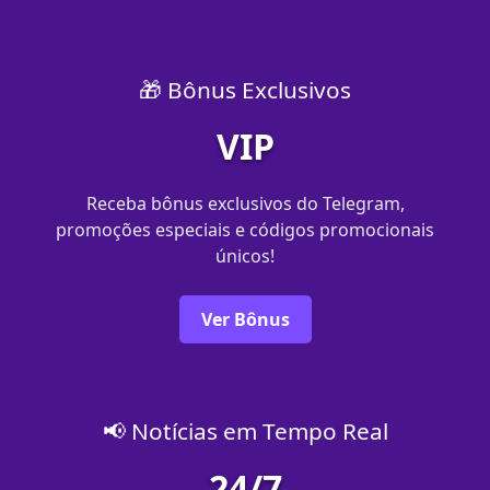
🎁 Bônus Exclusivos
VIP
Receba bônus exclusivos do Telegram,
promoções especiais e códigos promocionais
únicos!
Ver Bônus
📢 Notícias em Tempo Real
24/7