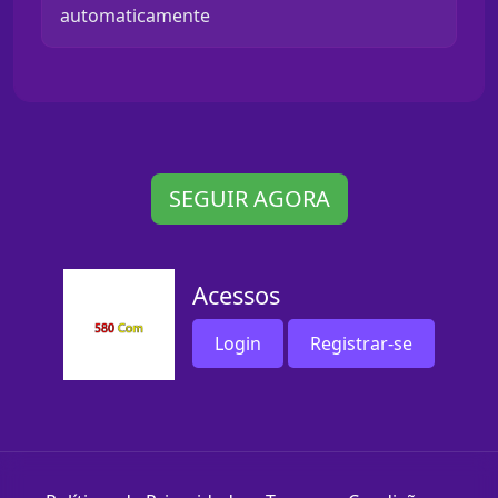
automaticamente
SEGUIR AGORA
Acessos
Login
Registrar-se