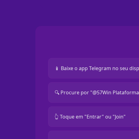
📱 Baixe o app Telegram no seu disp
🔍 Procure por "@57Win PlataformaO
👆 Toque em "Entrar" ou "Join"