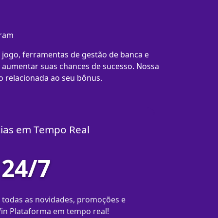
gram
e jogo, ferramentas de gestão de banca e
o e aumentar suas chances de sucesso. Nossa
o relacionada ao seu bônus.
cias em Tempo Real
24/7
e todas as novidades, promoções e
in Plataforma em tempo real!