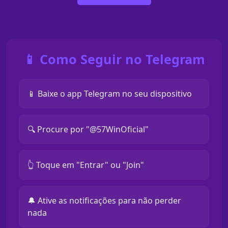
📱 Como Seguir no Telegram
📱 Baixe o app Telegram no seu dispositivo
🔍 Procure por "@57WinOficial"
👆 Toque em "Entrar" ou "Join"
🔔 Ative as notificações para não perder
nada