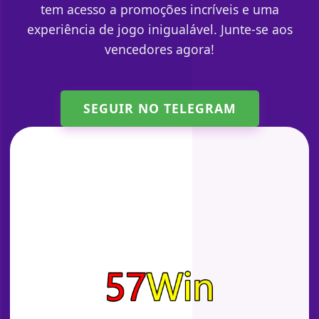
tem acesso a promoções incríveis e uma
experiência de jogo inigualável. Junte-se aos
vencedores agora!
SEGUIR NO TELEGRAM