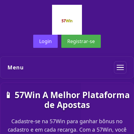
Login
Registrar-se
Menu
📱 57Win A Melhor Plataforma
de Apostas
Cadastre-se na 57Win para ganhar bônus no
cadastro e em cada recarga. Com a 57Win, você