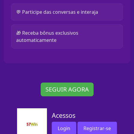
💬 Participe das conversas e interaja
🎁 Receba bônus exclusivos
automaticamente
SEGUIR AGORA
Acessos
Login
Registrar-se