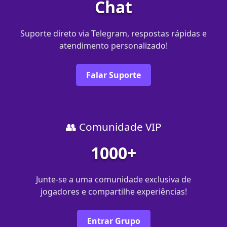
Chat
Suporte direto via Telegram, respostas rápidas e
atendimento personalizado!
Falar Suporte
👥 Comunidade VIP
1000+
Junte-se a uma comunidade exclusiva de
jogadores e compartilhe experiências!
Entrar Grupo