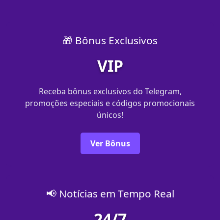
🎁 Bônus Exclusivos
VIP
Receba bônus exclusivos do Telegram,
promoções especiais e códigos promocionais
únicos!
Ver Bônus
📢 Notícias em Tempo Real
24/7