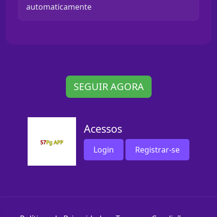
automaticamente
SEGUIR AGORA
Acessos
Login
Registrar-se