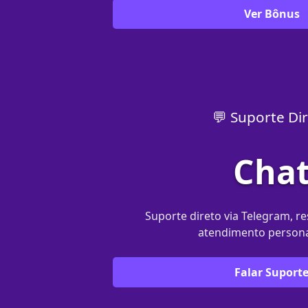
Ver Bônus
💬 Suporte Di
Cha
Suporte direto via Telegram, r
atendimento persona
Falar Suport