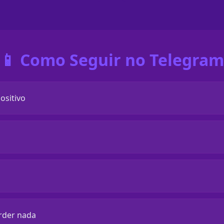
📱 Como Seguir no Telegram
ositivo
erder nada