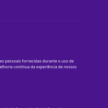
es pessoais fornecidas durante o uso de
elhoria contínua da experiência de nossos