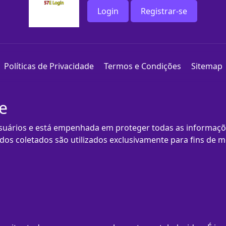
Login
Registrar-se
Políticas de Privacidade
Termos e Condições
Sitemap
de
 usuários e está empenhada em proteger todas as informaçõ
os coletados são utilizados exclusivamente para fins de m