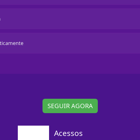
a
aticamente
SEGUIR AGORA
Acessos