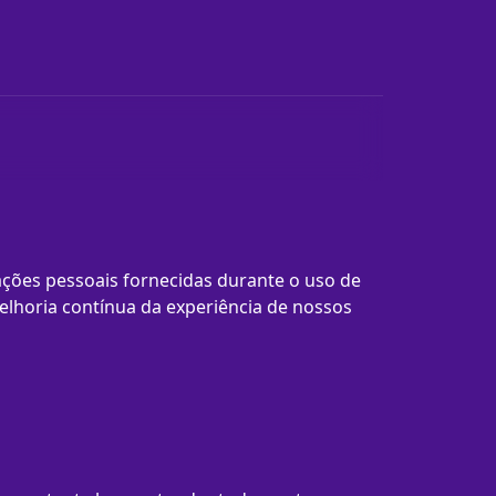
ações pessoais fornecidas durante o uso de
elhoria contínua da experiência de nossos