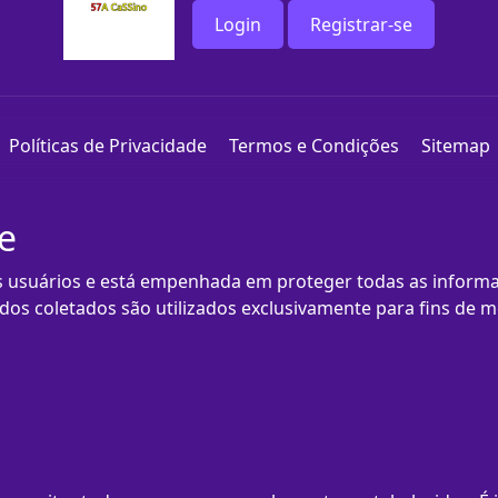
Login
Registrar-se
Políticas de Privacidade
Termos e Condições
Sitemap
de
us usuários e está empenhada em proteger todas as inform
os coletados são utilizados exclusivamente para fins de m