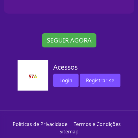
SEGUIR AGORA
Acessos
Login
Registrar-se
Políticas de Privacidade
Termos e Condições
Sitemap