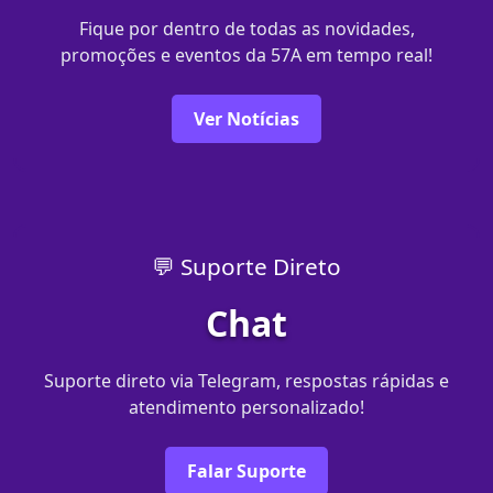
Fique por dentro de todas as novidades,
promoções e eventos da 57A em tempo real!
Ver Notícias
💬 Suporte Direto
Chat
Suporte direto via Telegram, respostas rápidas e
atendimento personalizado!
Falar Suporte