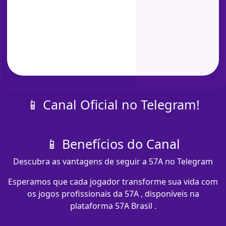
📱 Canal Oficial no Telegram!
📱 Benefícios do Canal
Descubra as vantagens de seguir a 57A no Telegram
Esperamos que cada jogador transforme sua vida com
os jogos profissionais da 57A , disponíveis na
plataforma 57A Brasil .