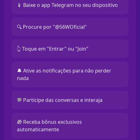
📱 Baixe o app Telegram no seu dispositivo
🔍 Procure por "@56WOficial"
👆 Toque em "Entrar" ou "Join"
🔔 Ative as notificações para não perder
nada
💬 Participe das conversas e interaja
🎁 Receba bônus exclusivos
automaticamente