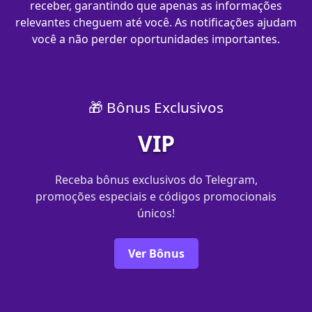
receber, garantindo que apenas as informações
relevantes cheguem até você. As notificações ajudam
você a não perder oportunidades importantes.
🎁 Bônus Exclusivos
VIP
Receba bônus exclusivos do Telegram,
promoções especiais e códigos promocionais
únicos!
Ver Bônus