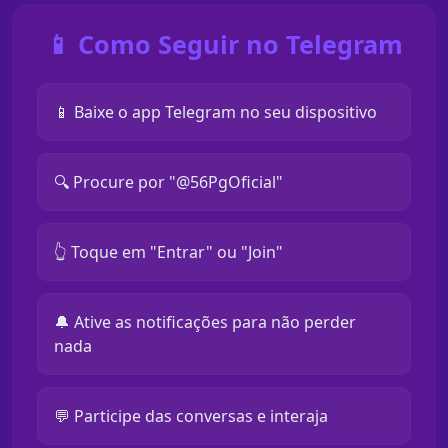
📱 Como Seguir no Telegram
📱 Baixe o app Telegram no seu dispositivo
🔍 Procure por "@56PgOficial"
👆 Toque em "Entrar" ou "Join"
🔔 Ative as notificações para não perder
nada
💬 Participe das conversas e interaja