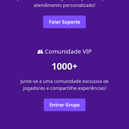
atendimento personalizado!
Falar Suporte
👥 Comunidade VIP
1000+
Junte-se a uma comunidade exclusiva de
jogadores e compartilhe experiências!
Entrar Grupo