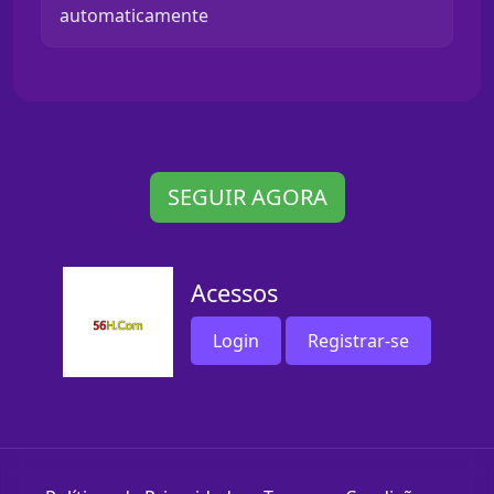
automaticamente
SEGUIR AGORA
Acessos
Login
Registrar-se