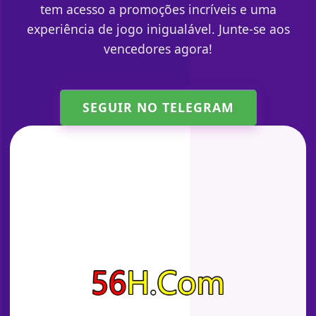
tem acesso a promoções incríveis e uma
experiência de jogo inigualável. Junte-se aos
vencedores agora!
SEGUIR NO TELEGRAM