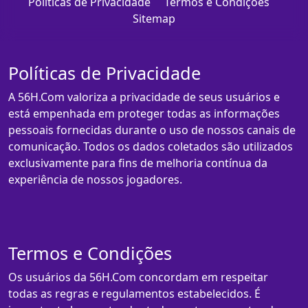
Políticas de Privacidade
Termos e Condições
Sitemap
Políticas de Privacidade
A 56H.Com valoriza a privacidade de seus usuários e
está empenhada em proteger todas as informações
pessoais fornecidas durante o uso de nossos canais de
comunicação. Todos os dados coletados são utilizados
exclusivamente para fins de melhoria contínua da
experiência de nossos jogadores.
Termos e Condições
Os usuários da 56H.Com concordam em respeitar
todas as regras e regulamentos estabelecidos. É