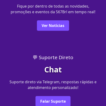
Fique por dentro de todas as novidades,
promoções e eventos da 567Brl em tempo real!
Ver Notícias
💬 Suporte Direto
Chat
Suporte direto via Telegram, respostas rápidas e
atendimento personalizado!
Falar Suporte