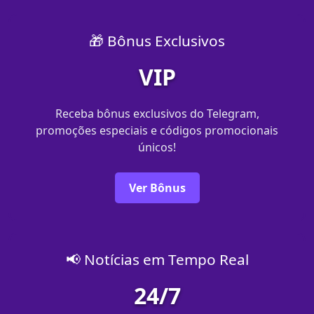
🎁 Bônus Exclusivos
VIP
Receba bônus exclusivos do Telegram,
promoções especiais e códigos promocionais
únicos!
Ver Bônus
📢 Notícias em Tempo Real
24/7