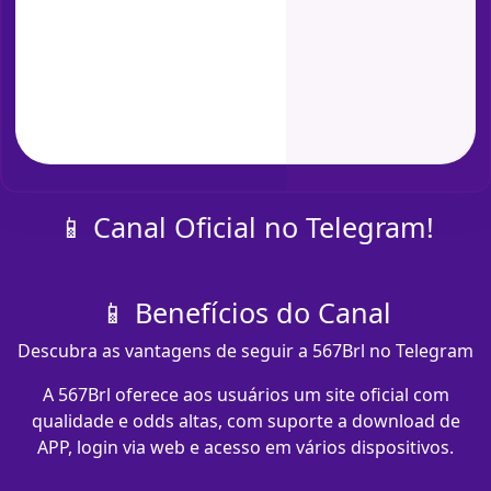
📱 Canal Oficial no Telegram!
📱 Benefícios do Canal
Descubra as vantagens de seguir a 567Brl no Telegram
A 567Brl oferece aos usuários um site oficial com
qualidade e odds altas, com suporte a download de
APP, login via web e acesso em vários dispositivos.