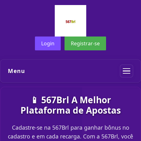
Login
Registrar-se
Menu
📱 567Brl A Melhor
Plataforma de Apostas
Cadastre-se na 567Brl para ganhar bônus no
cadastro e em cada recarga. Com a 567Brl, você