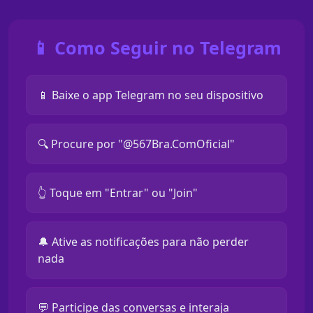
📱 Como Seguir no Telegram
📱 Baixe o app Telegram no seu dispositivo
🔍 Procure por "@567Bra.ComOficial"
👆 Toque em "Entrar" ou "Join"
🔔 Ative as notificações para não perder
nada
💬 Participe das conversas e interaja