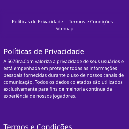
Políticas de Privacidade
Termos e Condições
Sitemap
Políticas de Privacidade
A 567Bra.Com valoriza a privacidade de seus usuários e
está empenhada em proteger todas as informações
pessoais fornecidas durante o uso de nossos canais de
comunicação. Todos os dados coletados são utilizados
exclusivamente para fins de melhoria contínua da
experiência de nossos jogadores.
Termos e Condições