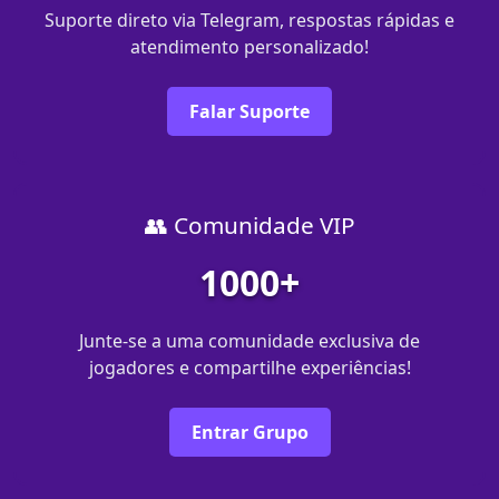
Suporte direto via Telegram, respostas rápidas e
atendimento personalizado!
Falar Suporte
👥 Comunidade VIP
1000+
Junte-se a uma comunidade exclusiva de
jogadores e compartilhe experiências!
Entrar Grupo