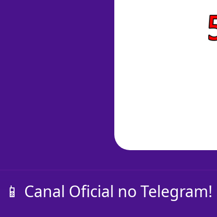
📱 Canal Oficial no Telegram!