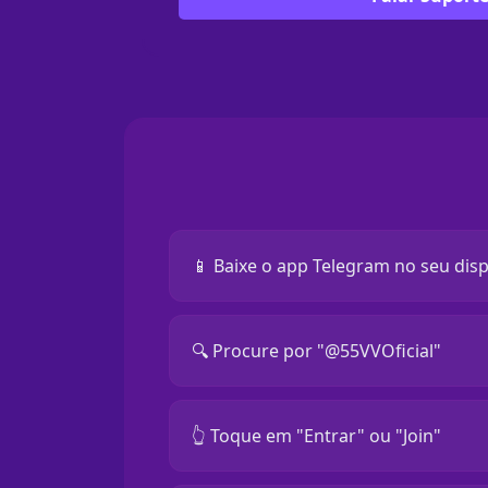
📱 Baixe o app Telegram no seu disp
🔍 Procure por "@55VVOficial"
👆 Toque em "Entrar" ou "Join"