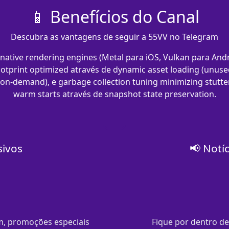
📱 Benefícios do Canal
Descubra as vantagens de seguir a 55VV no Telegram
ative rendering engines (Metal para iOS, Vulkan para Andr
otprint optimized através de dynamic asset loading (unuse
 on-demand), e garbage collection tuning minimizing stutter
warm starts através de snapshot state preservation.
sivos
📢 Notí
m, promoções especiais
Fique por dentro d