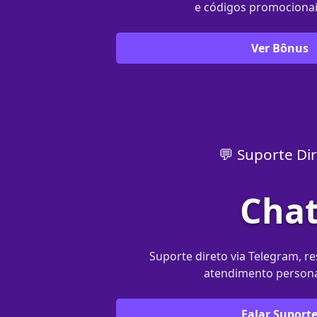
e códigos promocionai
Ver Bônus
💬 Suporte Di
Cha
Suporte direto via Telegram, r
atendimento persona
Falar Suport