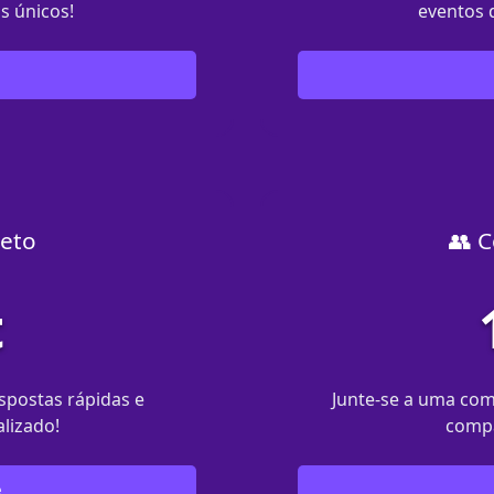
s únicos!
eventos 
reto
👥 
t
espostas rápidas e
Junte-se a uma com
lizado!
compa
e