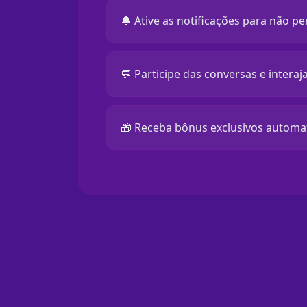
🔔 Ative as notificações para não p
💬 Participe das conversas e interaj
🎁 Receba bônus exclusivos autom