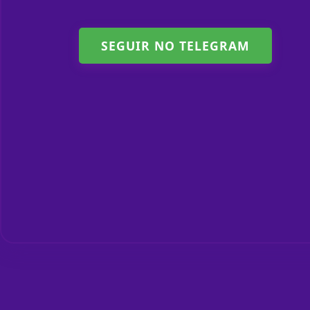
SEGUIR NO TELEGRAM