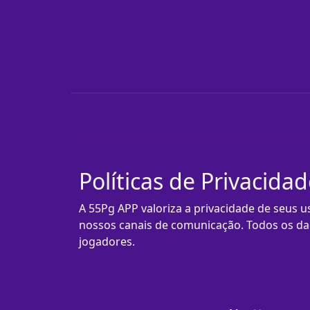
Políticas de Privacida
A 55Pg APP valoriza a privacidade de seus 
nossos canais de comunicação. Todos os dad
jogadores.