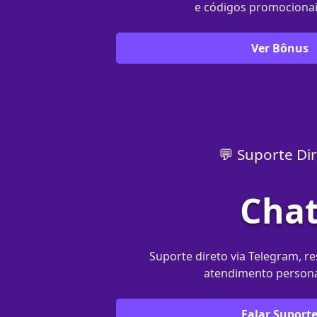
e códigos promocionai
Ver Bônus
💬 Suporte Di
Cha
Suporte direto via Telegram, r
atendimento persona
Falar Suport