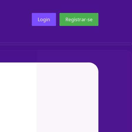
Login
Registrar-se