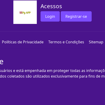
Acessos
Login
Registrar-se
Políticas de Privacidade
Termos e Condições
Sitemap
de
usuários e está empenhada em proteger todas as informaçõ
os coletados são utilizados exclusivamente para fins de m