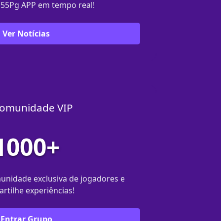
 55Pg APP em tempo real!
Ver Notícias
Comunidade VIP
1000+
unidade exclusiva de jogadores e
rtilhe experiências!
Entrar Grupo