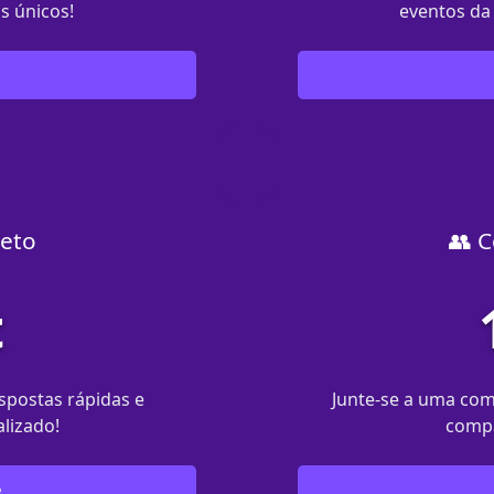
s únicos!
eventos da
reto
👥 
t
espostas rápidas e
Junte-se a uma com
lizado!
compa
e