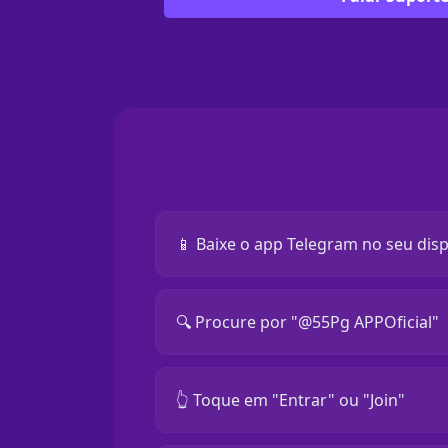
📱 Baixe o app Telegram no seu disp
🔍 Procure por "@55Pg APPOficial"
👆 Toque em "Entrar" ou "Join"