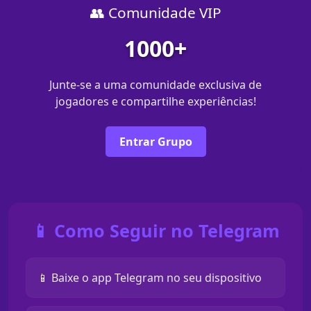
👥 Comunidade VIP
1000+
Junte-se a uma comunidade exclusiva de
jogadores e compartilhe experiências!
Entrar Grupo
📱 Como Seguir no Telegram
📱 Baixe o app Telegram no seu dispositivo