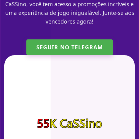
CaSSino, você tem acesso a promoções incríveis e
uma experiência de jogo inigualável. Junte-se aos
vencedores agora!
SEGUIR NO TELEGRAM