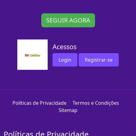
SEGUIR AGORA
Acessos
Login
Registrar-se
Políticas de Privacidade
Termos e Condições
Sitemap
Políticas de Privacidade