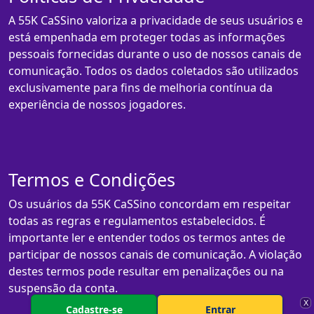
A 55K CaSSino valoriza a privacidade de seus usuários e
está empenhada em proteger todas as informações
pessoais fornecidas durante o uso de nossos canais de
comunicação. Todos os dados coletados são utilizados
exclusivamente para fins de melhoria contínua da
experiência de nossos jogadores.
Termos e Condições
Os usuários da 55K CaSSino concordam em respeitar
todas as regras e regulamentos estabelecidos. É
importante ler e entender todos os termos antes de
participar de nossos canais de comunicação. A violação
destes termos pode resultar em penalizações ou na
suspensão da conta.
X
Cadastre-se
Entrar