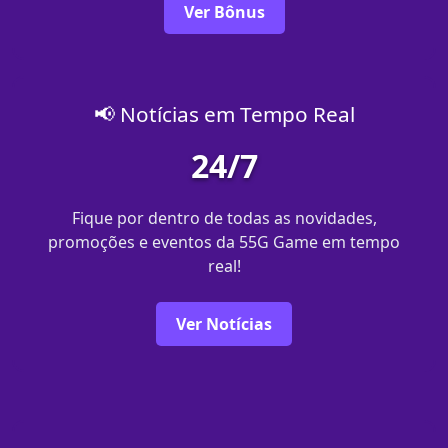
Ver Bônus
📢 Notícias em Tempo Real
24/7
Fique por dentro de todas as novidades,
promoções e eventos da 55G Game em tempo
real!
Ver Notícias