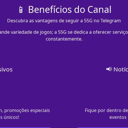
📱 Benefícios do Canal
Descubra as vantagens de seguir a 55G no Telegram
ande variedade de jogos; a 55G se dedica a oferecer serviç
constantemente.
sivos
📢 Notí
m, promoções especiais
Fique por dentro d
s únicos!
eventos