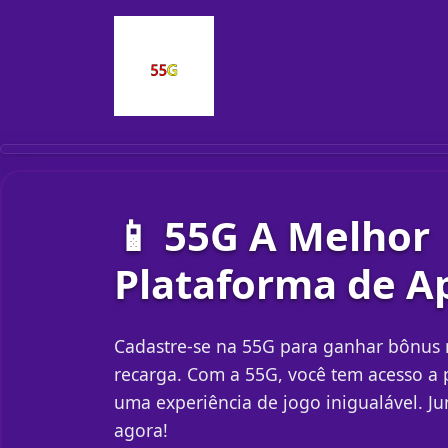
📱 55G A Melhor
Plataforma de A
Cadastre-se na 55G para ganhar bônus 
recarga. Com a 55G, você tem acesso a 
uma experiência de jogo inigualável. J
agora!