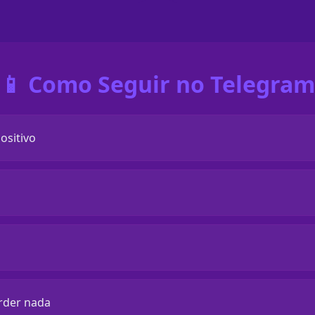
📱 Como Seguir no Telegram
ositivo
erder nada