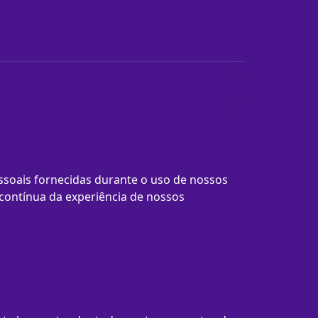
ssoais fornecidas durante o uso de nossos
 contínua da experiência de nossos