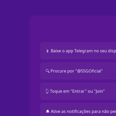
📱 Baixe o app Telegram no seu disp
🔍 Procure por "@55GOficial"
👆 Toque em "Entrar" ou "Join"
🔔 Ative as notificações para não p