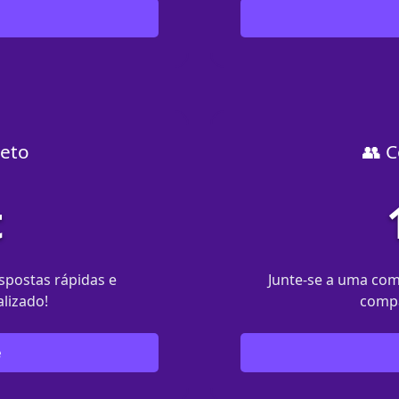
reto
👥 
t
espostas rápidas e
Junte-se a uma com
lizado!
compa
e