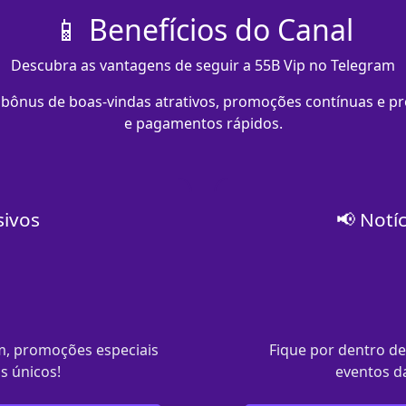
📱 Benefícios do Canal
Descubra as vantagens de seguir a 55B Vip no Telegram
e bônus de boas-vindas atrativos, promoções contínuas e 
e pagamentos rápidos.
sivos
📢 Notí
m, promoções especiais
Fique por dentro d
s únicos!
eventos d