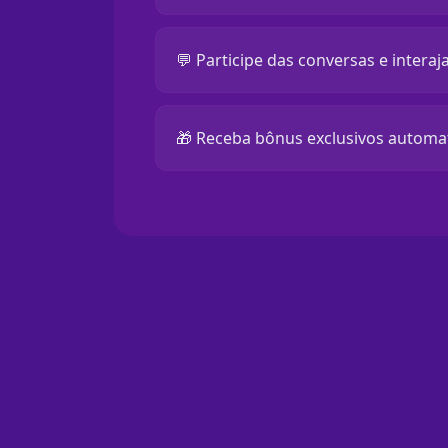
💬 Participe das conversas e interaj
🎁 Receba bônus exclusivos autom