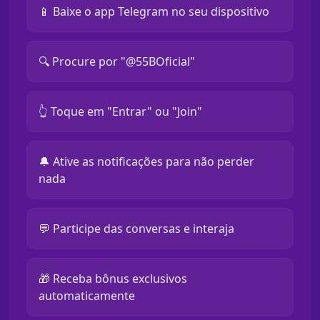
📱 Baixe o app Telegram no seu dispositivo
🔍 Procure por "@55BOficial"
👆 Toque em "Entrar" ou "Join"
🔔 Ative as notificações para não perder
nada
💬 Participe das conversas e interaja
🎁 Receba bônus exclusivos
automaticamente