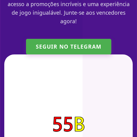
acesso a promoções incríveis e uma experiência
de jogo inigualável. Junte-se aos vencedores
agora!
SEGUIR NO TELEGRAM