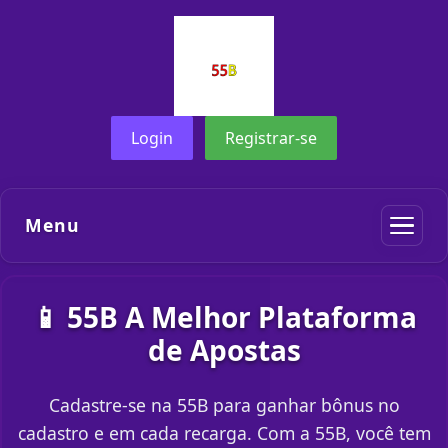
Login
Registrar-se
Menu
📱 55B A Melhor Plataforma
de Apostas
Cadastre-se na 55B para ganhar bônus no
cadastro e em cada recarga. Com a 55B, você tem