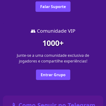
Falar Suporte
👥 Comunidade VIP
1000+
Junte-se a uma comunidade exclusiva de
jogadores e compartilhe experiências!
Entrar Grupo
📱 Como Seguir no Telegram