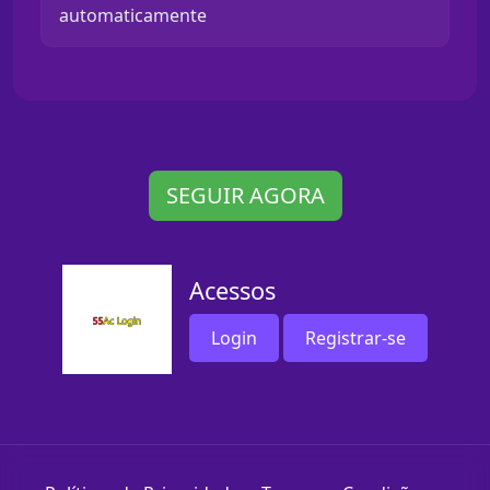
automaticamente
SEGUIR AGORA
Acessos
Login
Registrar-se