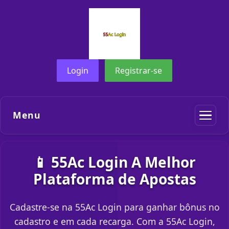
Login
Registrar-se
Menu
📱 55Ac Login A Melhor
Plataforma de Apostas
Cadastre-se na 55Ac Login para ganhar bônus no
cadastro e em cada recarga. Com a 55Ac Login,