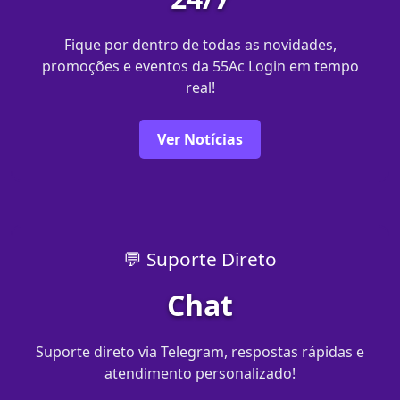
Fique por dentro de todas as novidades,
promoções e eventos da 55Ac Login em tempo
real!
Ver Notícias
💬 Suporte Direto
Chat
Suporte direto via Telegram, respostas rápidas e
atendimento personalizado!