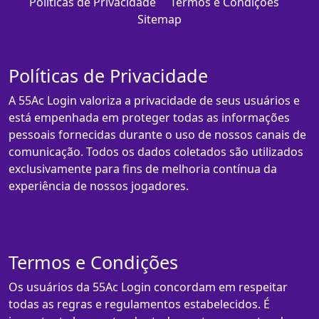
Políticas de Privacidade
Termos e Condições
Sitemap
Políticas de Privacidade
A 55Ac Login valoriza a privacidade de seus usuários e
está empenhada em proteger todas as informações
pessoais fornecidas durante o uso de nossos canais de
comunicação. Todos os dados coletados são utilizados
exclusivamente para fins de melhoria contínua da
experiência de nossos jogadores.
Termos e Condições
Os usuários da 55Ac Login concordam em respeitar
todas as regras e regulamentos estabelecidos. É