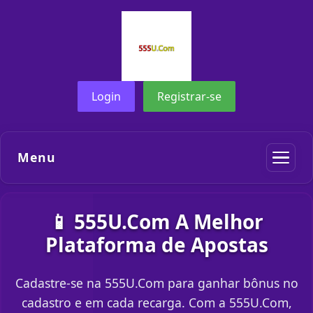
Login
Registrar-se
Menu
📱 555U.Com A Melhor
Plataforma de Apostas
Cadastre-se na 555U.Com para ganhar bônus no
cadastro e em cada recarga. Com a 555U.Com,