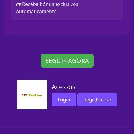
🎁 Receba bônus exclusivos
automaticamente
SEGUIR AGORA
Acessos
Login
Registrar-se