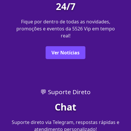
24/7
Fique por dentro de todas as novidades,
promoções e eventos da 5526 Vip em tempo
real!
Ver Notícias
💬 Suporte Direto
Chat
Suporte direto via Telegram, respostas rápidas e
atendimento personalizado!