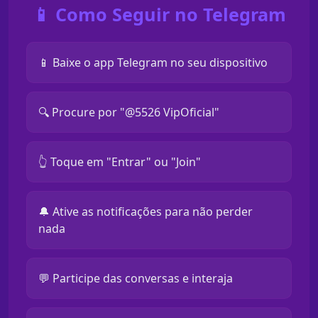
📱 Como Seguir no Telegram
📱 Baixe o app Telegram no seu dispositivo
🔍 Procure por "@5526 VipOficial"
👆 Toque em "Entrar" ou "Join"
🔔 Ative as notificações para não perder
nada
💬 Participe das conversas e interaja