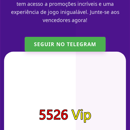
tem acesso a promoções incríveis e uma
experiência de jogo inigualável. Junte-se aos
vencedores agora!
SEGUIR NO TELEGRAM