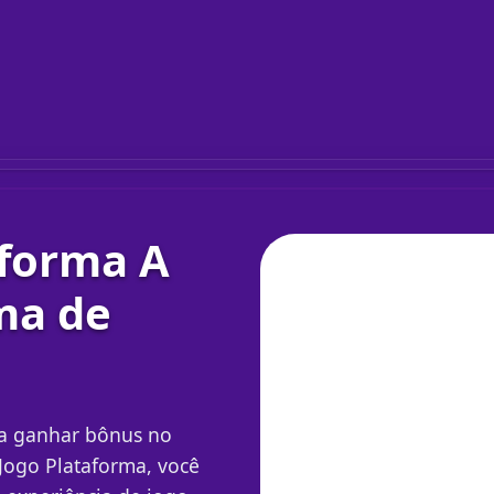
aforma A
ma de
ra ganhar bônus no
Jogo Plataforma, você