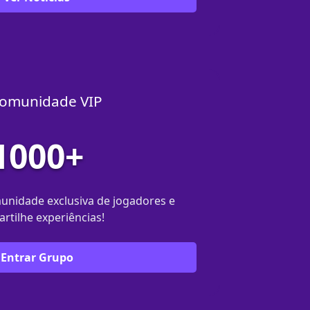
Comunidade VIP
1000+
unidade exclusiva de jogadores e
rtilhe experiências!
Entrar Grupo