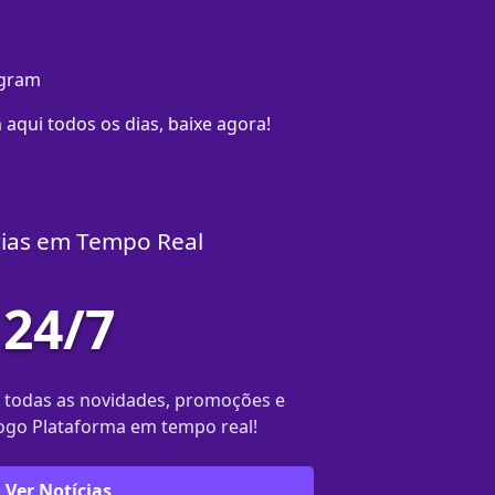
egram
aqui todos os dias, baixe agora!
cias em Tempo Real
24/7
e todas as novidades, promoções e
Jogo Plataforma em tempo real!
Ver Notícias