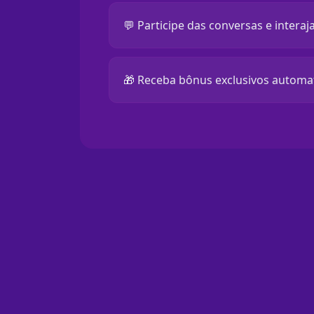
💬 Participe das conversas e interaj
🎁 Receba bônus exclusivos autom