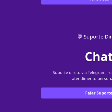
💬 Suporte Di
Cha
Suporte direto via Telegram, r
atendimento persona
Falar Suport