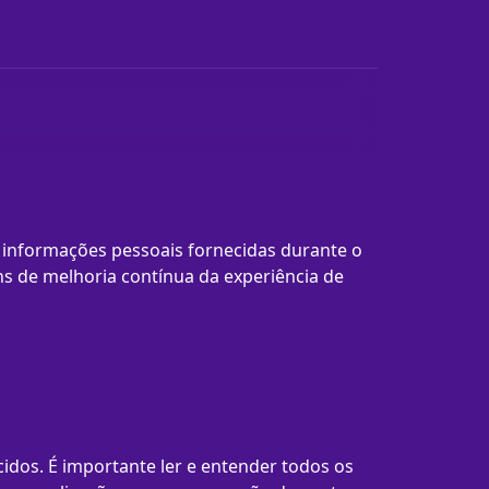
s informações pessoais fornecidas durante o
ns de melhoria contínua da experiência de
idos. É importante ler e entender todos os