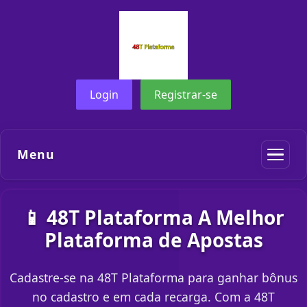
Login
Registrar-se
Menu
📱 48T Plataforma A Melhor
Plataforma de Apostas
Cadastre-se na 48T Plataforma para ganhar bônus
no cadastro e em cada recarga. Com a 48T