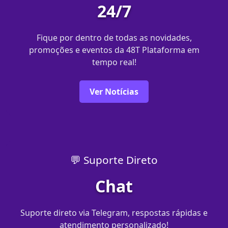
24/7
Fique por dentro de todas as novidades,
promoções e eventos da 48T Plataforma em
tempo real!
Ver Notícias
💬 Suporte Direto
Chat
Suporte direto via Telegram, respostas rápidas e
atendimento personalizado!