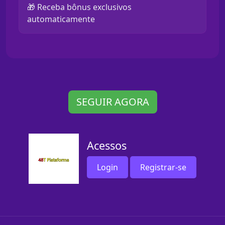
🎁 Receba bônus exclusivos
automaticamente
SEGUIR AGORA
Acessos
Login
Registrar-se