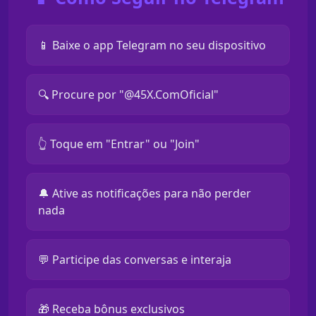
📱 Baixe o app Telegram no seu dispositivo
🔍 Procure por "@45X.ComOficial"
👆 Toque em "Entrar" ou "Join"
🔔 Ative as notificações para não perder
nada
💬 Participe das conversas e interaja
🎁 Receba bônus exclusivos