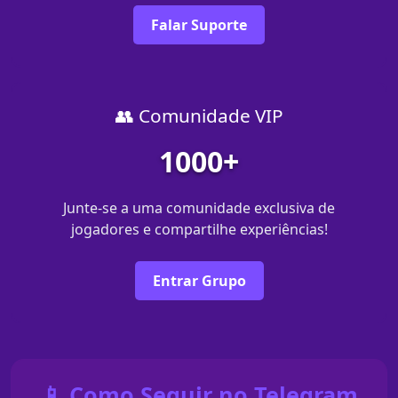
Falar Suporte
👥 Comunidade VIP
1000+
Junte-se a uma comunidade exclusiva de
jogadores e compartilhe experiências!
Entrar Grupo
📱 Como Seguir no Telegram