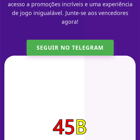
acesso a promoções incríveis e uma experiência
de jogo inigualável. Junte-se aos vencedores
agora!
SEGUIR NO TELEGRAM