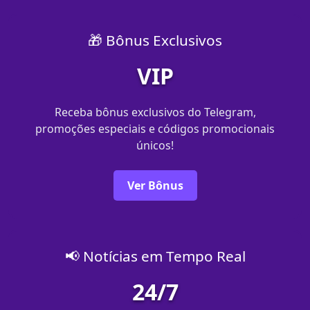
🎁 Bônus Exclusivos
VIP
Receba bônus exclusivos do Telegram,
promoções especiais e códigos promocionais
únicos!
Ver Bônus
📢 Notícias em Tempo Real
24/7