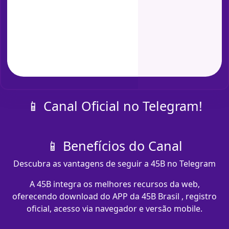
📱 Canal Oficial no Telegram!
📱 Benefícios do Canal
Descubra as vantagens de seguir a 45B no Telegram
A 45B integra os melhores recursos da web,
oferecendo download do APP da 45B Brasil , registro
oficial, acesso via navegador e versão mobile.