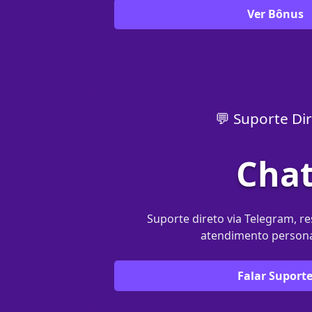
Ver Bônus
💬 Suporte Di
Cha
Suporte direto via Telegram, r
atendimento persona
Falar Suport