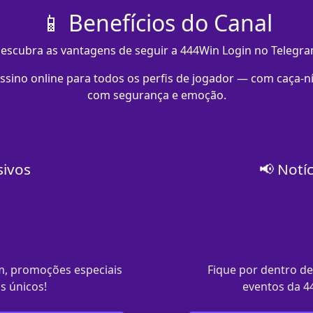
📱 Benefícios do Canal
escubra as vantagens de seguir a 444Win Login no Telegr
sino online para todos os perfis de jogador — com caça-ní
com segurança e emoção.
sivos
📢 Notí
m, promoções especiais
Fique por dentro d
s únicos!
eventos da 4