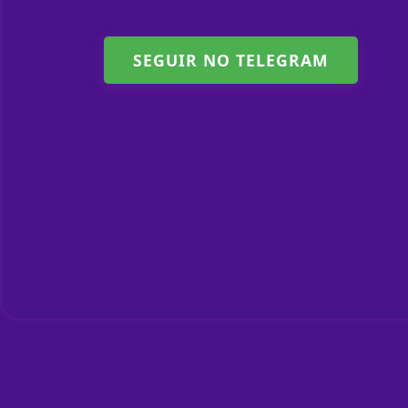
SEGUIR NO TELEGRAM