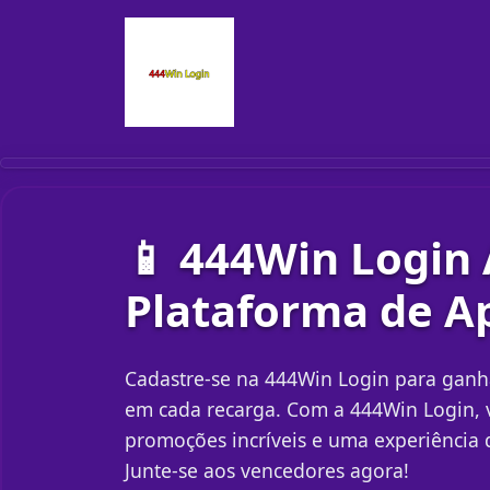
📱 444Win Login
Plataforma de A
Cadastre-se na 444Win Login para ganh
em cada recarga. Com a 444Win Login, 
promoções incríveis e uma experiência d
Junte-se aos vencedores agora!