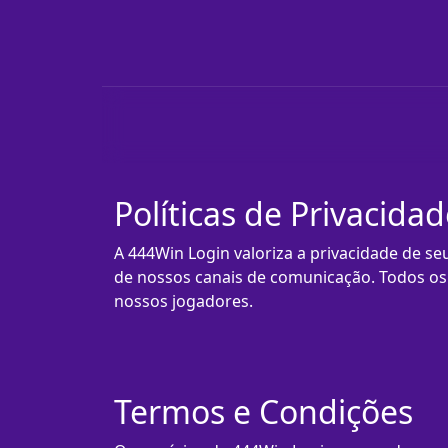
Políticas de Privacida
A 444Win Login valoriza a privacidade de s
de nossos canais de comunicação. Todos os 
nossos jogadores.
Termos e Condições