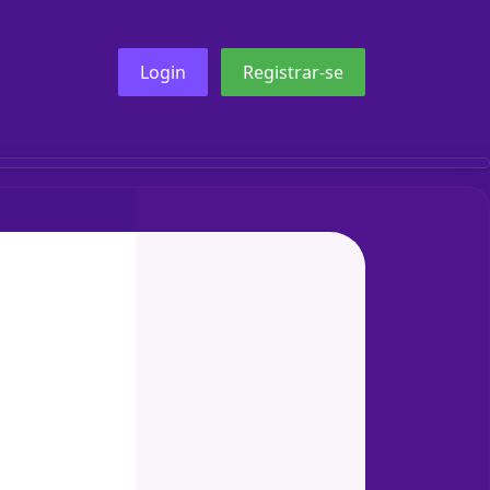
Login
Registrar-se