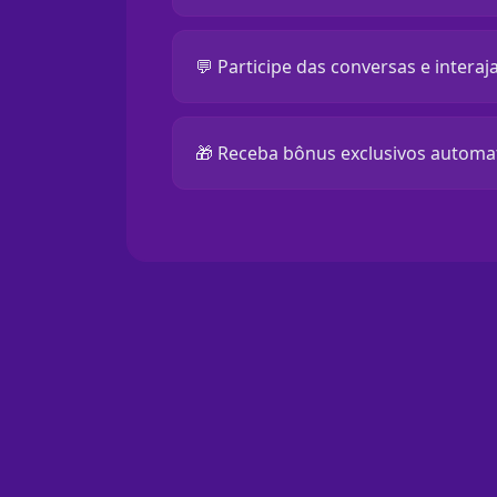
💬 Participe das conversas e interaj
🎁 Receba bônus exclusivos autom