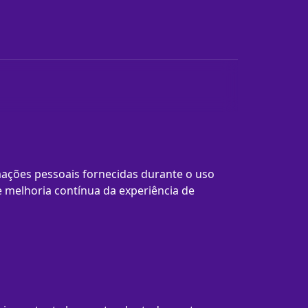
mações pessoais fornecidas durante o uso
e melhoria contínua da experiência de