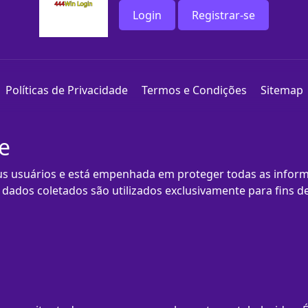
Login
Registrar-se
Políticas de Privacidade
Termos e Condições
Sitemap
de
eus usuários e está empenhada em proteger todas as infor
dados coletados são utilizados exclusivamente para fins d