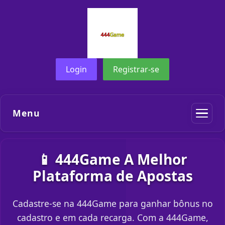
Login
Registrar-se
Menu
📱 444Game A Melhor
Plataforma de Apostas
Cadastre-se na 444Game para ganhar bônus no
cadastro e em cada recarga. Com a 444Game,