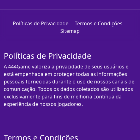
Políticas de Privacidade
Termos e Condições
Sitemap
Políticas de Privacidade
A 444Game valoriza a privacidade de seus usuários e
está empenhada em proteger todas as informações
pessoais fornecidas durante o uso de nossos canais de
comunicação. Todos os dados coletados são utilizados
exclusivamente para fins de melhoria contínua da
experiência de nossos jogadores.
Termos e Condições