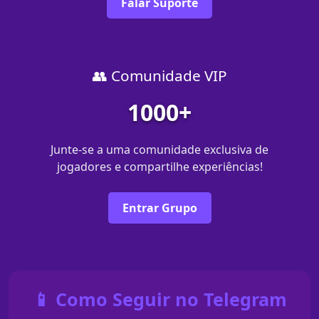
Falar Suporte
👥 Comunidade VIP
1000+
Junte-se a uma comunidade exclusiva de
jogadores e compartilhe experiências!
Entrar Grupo
📱 Como Seguir no Telegram