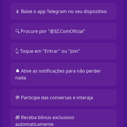
📱 Baixe o app Telegram no seu dispositivo
🔍 Procure por "@3Z.ComOficial"
👆 Toque em "Entrar" ou "Join"
🔔 Ative as notificações para não perder
nada
💬 Participe das conversas e interaja
🎁 Receba bônus exclusivos
automaticamente