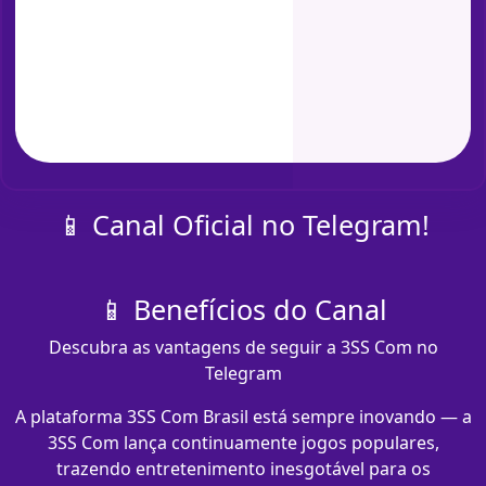
📱 Canal Oficial no Telegram!
📱 Benefícios do Canal
Descubra as vantagens de seguir a 3SS Com no
Telegram
A plataforma 3SS Com Brasil está sempre inovando — a
3SS Com lança continuamente jogos populares,
trazendo entretenimento inesgotável para os