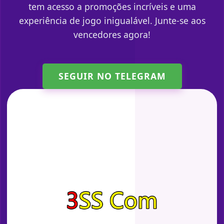
tem acesso a promoções incríveis e uma
experiência de jogo inigualável. Junte-se aos
vencedores agora!
SEGUIR NO TELEGRAM