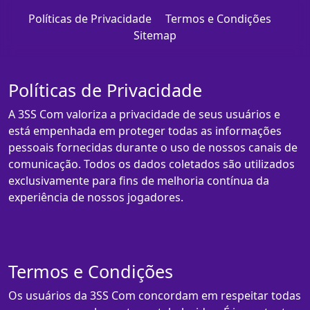
Políticas de Privacidade
Termos e Condições
Sitemap
Políticas de Privacidade
A 3SS Com valoriza a privacidade de seus usuários e
está empenhada em proteger todas as informações
pessoais fornecidas durante o uso de nossos canais de
comunicação. Todos os dados coletados são utilizados
exclusivamente para fins de melhoria contínua da
experiência de nossos jogadores.
Termos e Condições
Os usuários da 3SS Com concordam em respeitar todas