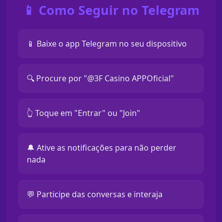
📱 Como Seguir no Telegram
📱 Baixe o app Telegram no seu dispositivo
🔍 Procure por "@3F Casino APPOficial"
👆 Toque em "Entrar" ou "Join"
🔔 Ative as notificações para não perder
nada
💬 Participe das conversas e interaja