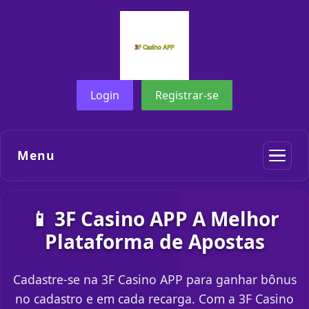
Login
Registrar-se
Menu
📱 3F Casino APP A Melhor
Plataforma de Apostas
Cadastre-se na 3F Casino APP para ganhar bônus
no cadastro e em cada recarga. Com a 3F Casino