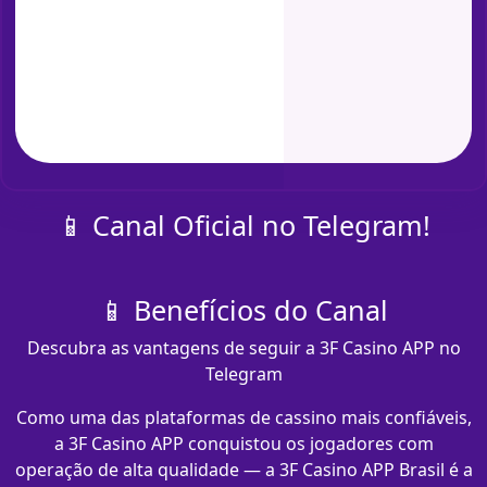
📱 Canal Oficial no Telegram!
📱 Benefícios do Canal
Descubra as vantagens de seguir a 3F Casino APP no
Telegram
Como uma das plataformas de cassino mais confiáveis,
a 3F Casino APP conquistou os jogadores com
operação de alta qualidade — a 3F Casino APP Brasil é a