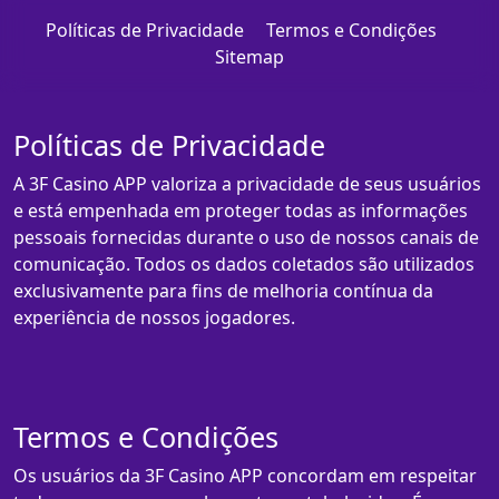
Políticas de Privacidade
Termos e Condições
Sitemap
Políticas de Privacidade
A 3F Casino APP valoriza a privacidade de seus usuários
e está empenhada em proteger todas as informações
pessoais fornecidas durante o uso de nossos canais de
comunicação. Todos os dados coletados são utilizados
exclusivamente para fins de melhoria contínua da
experiência de nossos jogadores.
Termos e Condições
Os usuários da 3F Casino APP concordam em respeitar