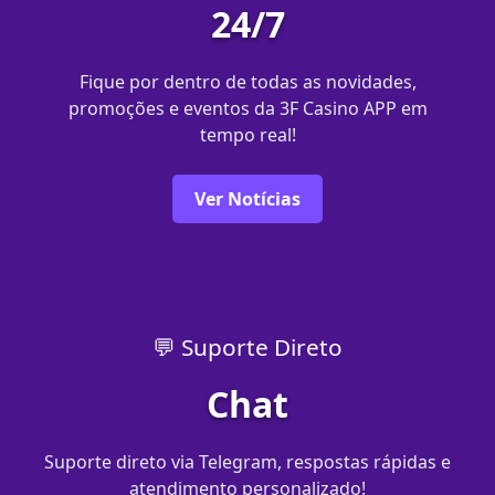
24/7
Fique por dentro de todas as novidades,
promoções e eventos da 3F Casino APP em
tempo real!
Ver Notícias
💬 Suporte Direto
Chat
Suporte direto via Telegram, respostas rápidas e
atendimento personalizado!