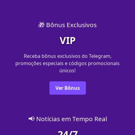
🎁 Bônus Exclusivos
VIP
Receba bônus exclusivos do Telegram,
promoções especiais e códigos promocionais
únicos!
Ver Bônus
📢 Notícias em Tempo Real
24/7