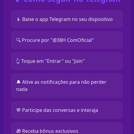
📱 Baixe o app Telegram no seu dispositivo
🔍 Procure por "@38H ComOficial"
👆 Toque em "Entrar" ou "Join"
🔔 Ative as notificações para não perder
nada
💬 Participe das conversas e interaja
🎁 Receba bônus exclusivos