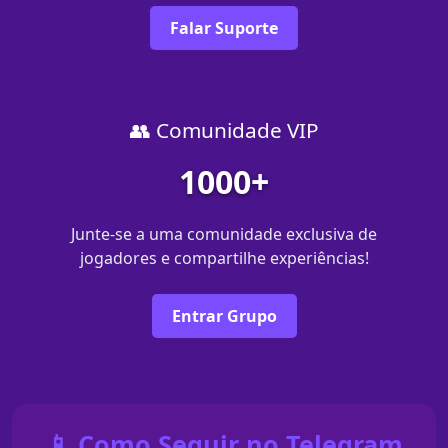
Falar Suporte
👥 Comunidade VIP
1000+
Junte-se a uma comunidade exclusiva de
jogadores e compartilhe experiências!
Entrar Grupo
📱 Como Seguir no Telegram