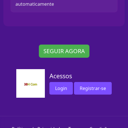
automaticamente
SEGUIR AGORA
Acessos
Login
Registrar-se